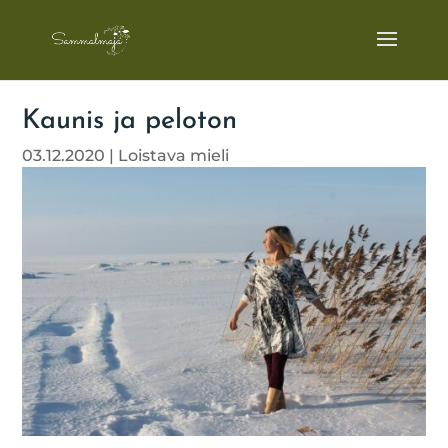
Kaunis ja peloton
03.12.2020
|
Loistava mieli