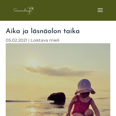
Aika ja läsnäolon taika
05.02.2021
|
Loistava mieli